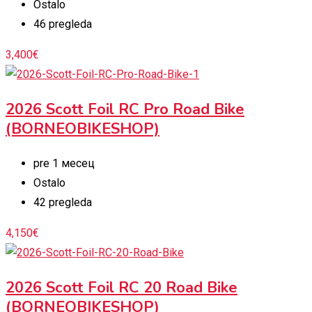
Ostalo
46 pregleda
3,400
€
2026 Scott Foil RC Pro Road Bike
(BORNEOBIKESHOP)
pre 1 месец
Ostalo
42 pregleda
4,150
€
2026 Scott Foil RC 20 Road Bike
(BORNEOBIKESHOP)