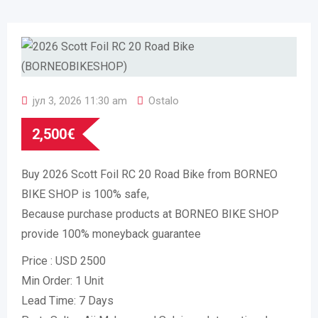
јул 3, 2026 11:30 am
Ostalo
2,500
€
Buy 2026 Scott Foil RC 20 Road Bike from BORNEO
BIKE SHOP is 100% safe,
Because purchase products at BORNEO BIKE SHOP
provide 100% moneyback guarantee
Price : USD 2500
Min Order: 1 Unit
Lead Time: 7 Days