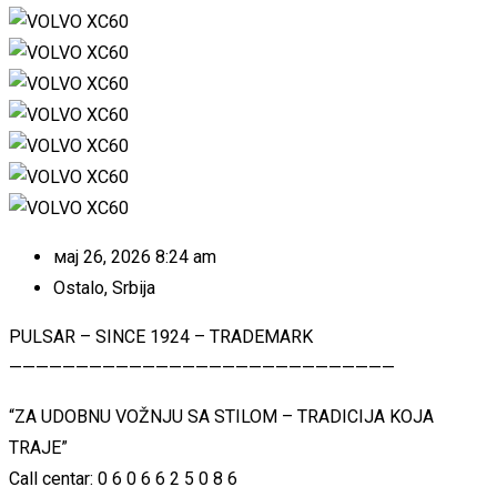
мај 26, 2026 8:24 am
Ostalo
,
Srbija
PULSAR – SINCE 1924 – TRADEMARK
—————————————————————————————
“ZA UDOBNU VOŽNJU SA STILOM – TRADICIJA KOJA
TRAJE”
Call centar: 0 6 0 6 6 2 5 0 8 6