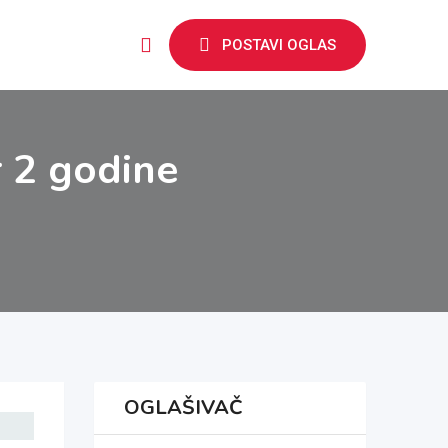
POSTAVI OGLAS
r 2 godine
OGLAŠIVAČ