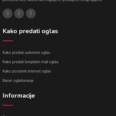
Kako predati oglas
Kako predati uokvireni oglas
Kako predati besplatni mali oglas
Kako postaviti internet oglas
Baner oglašavanje
Informacije