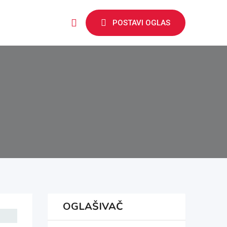
POSTAVI OGLAS
OGLAŠIVAČ