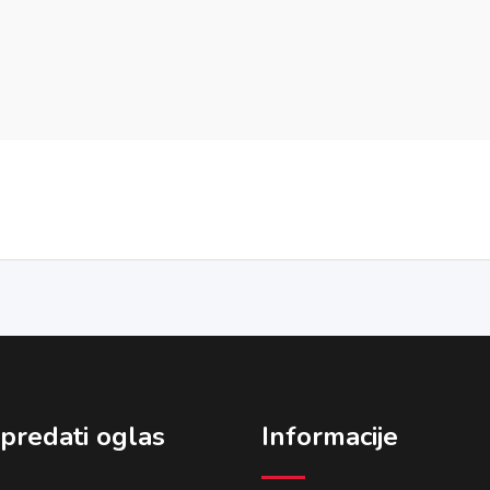
predati oglas
Informacije