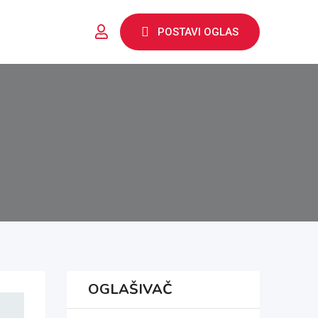
POSTAVI OGLAS
OGLAŠIVAČ