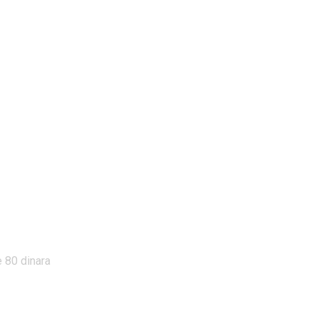
 80 dinara