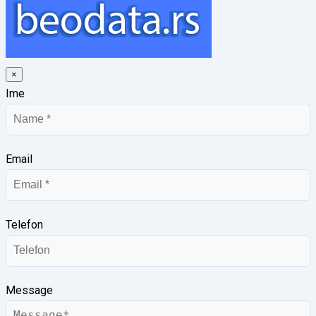
×
Ime
Email
Telefon
Message