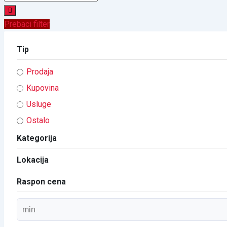
Prebaci filter
Tip
Prodaja
Kupovina
Usluge
Ostalo
Kategorija
Lokacija
Raspon cena