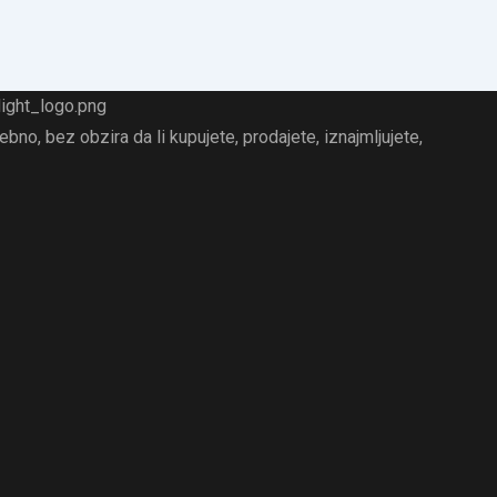
no, bez obzira da li kupujete, prodajete, iznajmljujete,