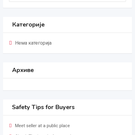
Категорије
Нема категорија
Архиве
Safety Tips for Buyers
Meet seller at a public place